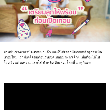
ผ่านพ้นช่วงเวลาปิดเทอมมาแล้ว และก็ได้เวลานับถอยหลังสู่การเปิด
เทอมใหม่ เรามีเคล็ดลับต้อนรับเปิดเทอมมาฝากเด็กๆ เพื่อที่จะได้ไป
โรงเรียนด้วยความแจ่มใส สำหรับเปิดเทอมใหม่นี้ มาดูกันค่ะ