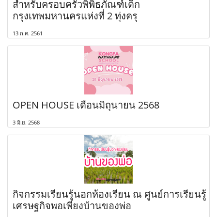
สำหรับครอบครัวพิพิธภัณฑ์เด็ก
กรุงเทพมหานครแห่งที่ 2 ทุ่งครุ
13 ก.ค. 2561
OPEN HOUSE เดือนมิถุนายน 2568
3 มิ.ย. 2568
กิจกรรมเรียนรู้นอกห้องเรียน ณ ศูนย์การเรียนรู้
เศรษฐกิจพอเพียงบ้านของพ่อ