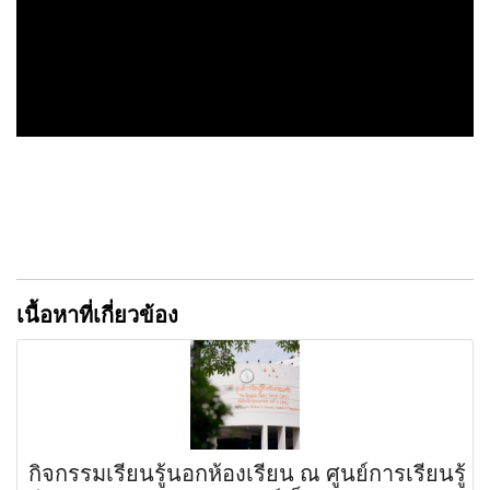
เนื้อหาที่เกี่ยวข้อง
กิจกรรมเรียนรู้นอกห้องเรียน ณ ศูนย์การเรียนรู้