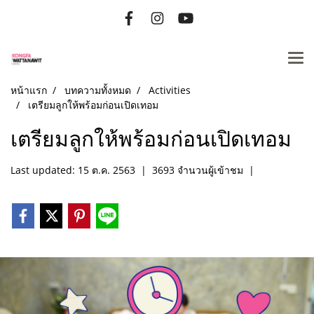
หน้าแรก
บทความทั้งหมด
Activities
เตรียมลูกให้พร้อมก่อนเปิดเทอม
เตรียมลูกให้พร้อมก่อนเปิดเทอม
Last updated: 15 ต.ค. 2563
|
3693 จำนวนผู้เข้าชม
|