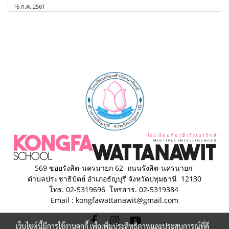
16 ก.ค. 2561
569 ซอยรังสิต-นครนายก 62 ถนนรังสิต-นครนายก
ตำบลประชาธิปัตย์
อำเภอธัญบุรี จังหวัดปทุมธานี 12130
โทร. 02-5319696 โทรสาร. 02-5319384
Email : kongfawattanawit@gmail.com
เว็บไซต์นี้มีการใช้งานคุกกี้ เพื่อเพิ่มประสิทธิภาพและประสบการณ์ที่ดี